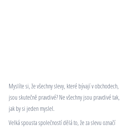
Myslíte si, že všechny slevy, které bývají v obchodech,
jsou skutečně pravdivé? Ne všechny jsou pravdivé tak,
jak by si jeden myslel.
Velká spousta společností dělá to, že za slevu označí