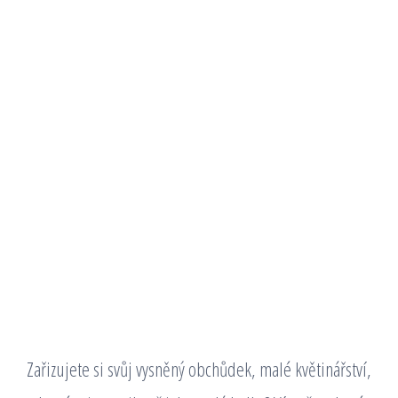
Zařizujete si svůj vysněný obchůdek, malé květinářství,