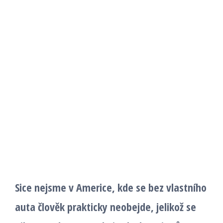
Sice nejsme v Americe, kde se bez vlastního
auta člověk prakticky neobejde, jelikož se