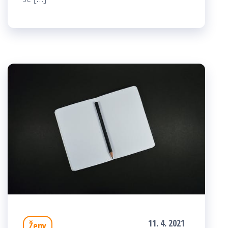
11. 4. 2021
Ženy