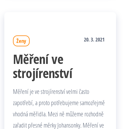
20. 3. 2021
Ženy
Měření ve
strojírenství
Měření je ve strojírenství velmi často
zapotřebí, a proto potřebujeme samozřejmě
vhodná měřidla. Mezi ně můžeme rozhodně
zařadit přesné měrky Johansonky. Měření ve