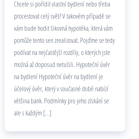
Chcete si pořídit vlastní bydlení nebo třeba
procestovat celý svět? V takovém případě se
vám bude hodit šikovná hypotéka, která vám
pomůže tento sen zrealizovat. Pojďme se tedy
podívat na nejčastější rozdíly, o kterých jste
možná až doposud netušili. Hypoteční úvěr
na bydlení Hypoteční úvěr na bydlení je
účelový úvěr, který v současné době nabízí
většina bank. Podmínky pro jeho získání se
ale s každým […]