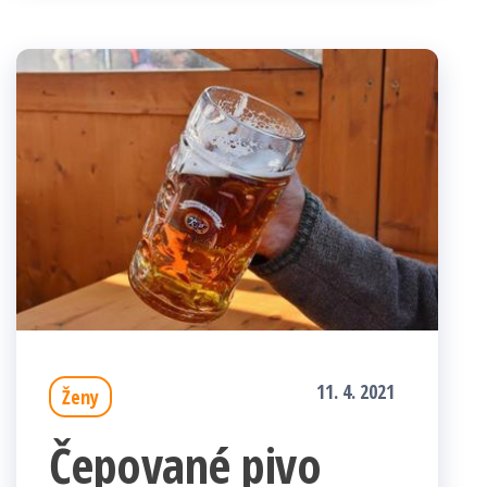
11. 4. 2021
Ženy
Čepované pivo