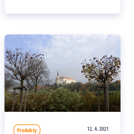
12. 4. 2021
Produkty