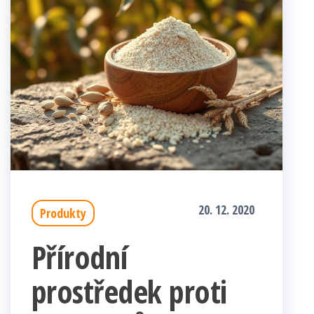
20. 12. 2020
Produkty
Přírodní
prostředek proti