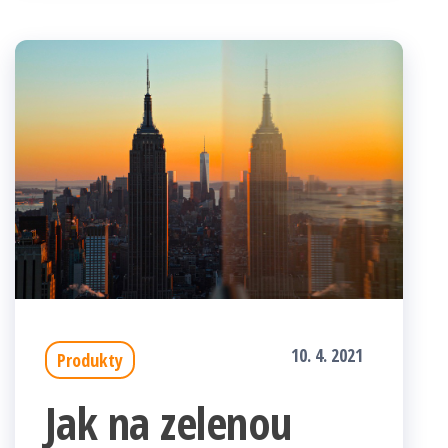
10. 4. 2021
Produkty
Jak na zelenou