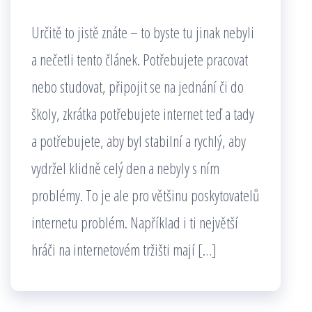
Určitě to jistě znáte – to byste tu jinak nebyli
a nečetli tento článek. Potřebujete pracovat
nebo studovat, připojit se na jednání či do
školy, zkrátka potřebujete internet teď a tady
a potřebujete, aby byl stabilní a rychlý, aby
vydržel klidně celý den a nebyly s ním
problémy. To je ale pro většinu poskytovatelů
internetu problém. Například i ti největší
hráči na internetovém tržišti mají […]