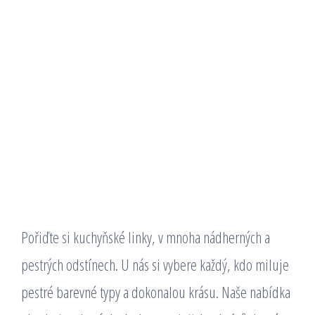
Pořiďte si
kuchyňské linky
, v mnoha nádherných a
pestrých odstínech. U nás si vybere každý, kdo miluje
pestré barevné typy a dokonalou krásu. Naše nabídka